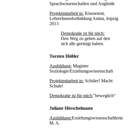
Sprachwissenschaften und Anglistik
Projektmitarbeit in:
Klassenrat,
LehrerInnenfortbildung Antira, leipzig
2013
Demokratie ist für mich:
Den Weg zu gehen auf den
sich alle geeinigt haben.
Torsten Hößler
Ausbildung:
Magister
Soziologie/Erziehungswissenschaft
Projektmitarbeit in:
Schüler! Macht
Schule!
Demokratie ist für mich:
"beweglich“
Juliane Hörschelmann
Ausbildung:
Erziehungswissenschaftlerin
M. A.